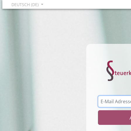
DEUTSCH (DE)