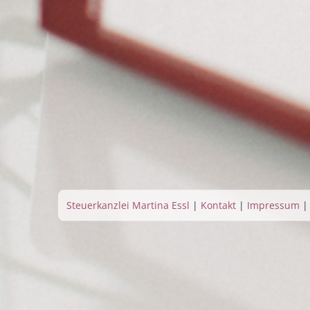
Steuerkanzlei Martina Essl
|
Kontakt
|
Impressum